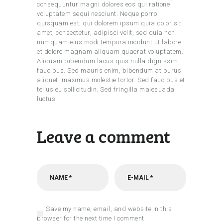
consequuntur magni dolores eos qui ratione
voluptatem sequi nesciunt. Neque porro
quisquam est, qui dolorem ipsum quia dolor sit
amet, consectetur, adipisci velit, sed quia non
numquam eius modi tempora incidunt ut labore
et dolore magnam aliquam quaerat voluptatem.
Aliquam bibendum lacus quis nulla dignissim
faucibus. Sed mauris enim, bibendum at purus
aliquet, maximus molestie tortor. Sed faucibus et
tellus eu sollicitudin. Sed fringilla malesuada
luctus.
Leave a comment
Save my name, email, and website in this
browser for the next time I comment.