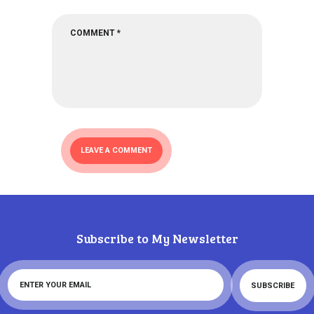
Subscribe to My Newsletter